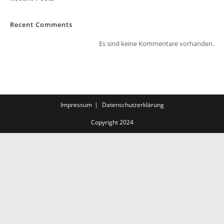
Recent Comments
Es sind keine Kommentare vorhanden.
Impressum
Datenschutzerklärung
Copyright 2024