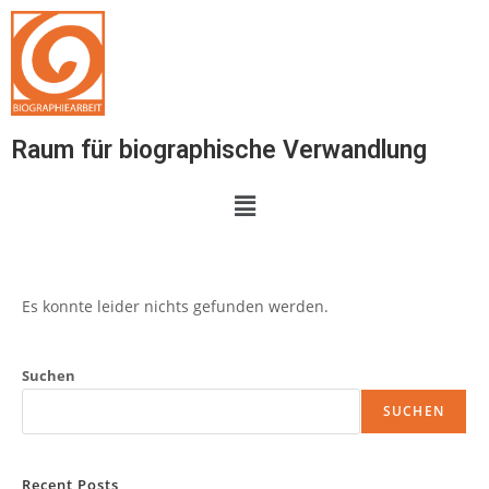
Raum für biographische Verwandlung
Es konnte leider nichts gefunden werden.
Suchen
SUCHEN
Recent Posts