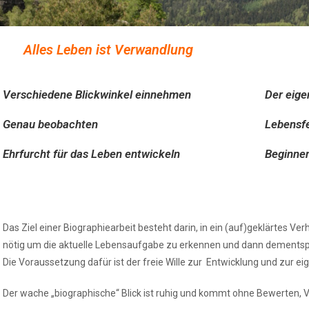
 Verwandlung
Verschiedene Blickwinkel einnehmen
Der eig
Genau beobachten
Lebensfe
Ehrfurcht für das Leben entwickeln
Beginne
Das Ziel einer Biographiearbeit besteht darin, in ein (auf)geklärtes Ver
nötig um die aktuelle Lebensaufgabe zu erkennen und dann dements
Die Voraussetzung dafür ist der freie Wille zur Entwicklung und zur ei
Der wache „biographische“ Blick ist ruhig und kommt ohne Bewerten, V