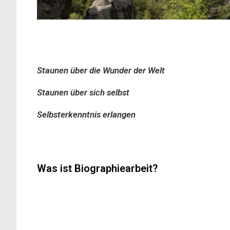
Alles Leben ist
Staunen über die Wunder der Welt
Staunen über sich selbst
Selbsterkenntnis erlangen
Was ist Biographiearbeit?