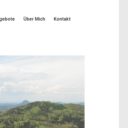
gebote
Über Mich
Kontakt