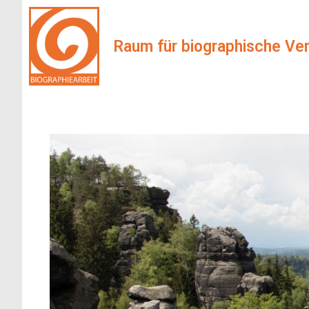
Raum für biographische Ve