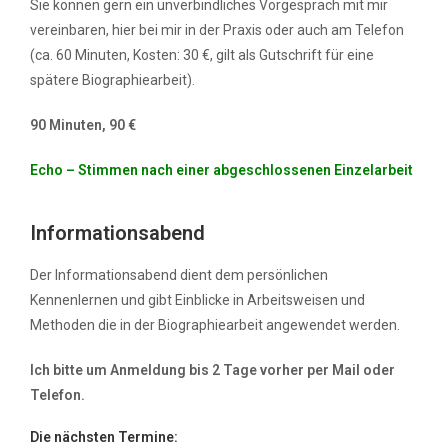
Sie können gern ein unverbindliches Vorgespräch mit mir
vereinbaren, hier bei mir in der Praxis oder auch am Telefon
(ca. 60 Minuten, Kosten: 30 €, gilt als Gutschrift für eine
spätere Biographiearbeit).
90 Minuten, 90 €
Echo – Stimmen nach einer abgeschlossenen Einzelarbeit
Informationsabend
Der Informationsabend dient dem persönlichen
Kennenlernen und gibt Einblicke in Arbeitsweisen und
Methoden die in der Biographiearbeit angewendet werden.
Ich bitte um Anmeldung bis 2 Tage vorher per Mail oder
Telefon.
Die nächsten Termine: