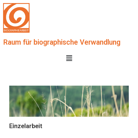
Raum für biographische Verwandlung
Einzelarbeit