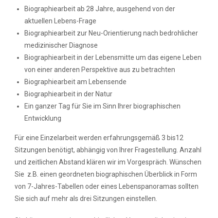
Biographiearbeit ab 28 Jahre, ausgehend von der
aktuellen Lebens-Frage
Biographiearbeit zur Neu-Orientierung nach bedrohlicher
medizinischer Diagnose
Biographiearbeit in der Lebensmitte um das eigene Leben
von einer anderen Perspektive aus zu betrachten
Biographiearbeit am Lebensende
Biographiearbeit in der Natur
Ein ganzer Tag für Sie im Sinn Ihrer biographischen
Entwicklung
Für eine Einzelarbeit werden erfahrungsgemäß 3 bis12
Sitzungen benötigt, abhängig von Ihrer Fragestellung. Anzahl
und zeitlichen Abstand klären wir im Vorgespräch. Wünschen
Sie z.B. einen geordneten biographischen Überblick in Form
von 7-Jahres-Tabellen oder eines Lebenspanoramas sollten
Sie sich auf mehr als drei Sitzungen einstellen.