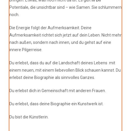
Potentiale, die unsichtbar sind – wie Samen. Sie schlummern
noch.
Die Energie folgt der Aufmerksamkeit. Deine
Aufmerksamkeit richtet sich jetzt auf dein Leben. Nicht mehr
nach außen, sondern nach innen, und du gehst auf eine
innere Pilgerreise.
Du erlebst, dass du auf die Landschaft deines Lebens mit
einem neuen, mit einem liebevollen Blick schauen kannst. Du
erlebst deine Biographie als sinnvolles Ganzes.
Du erlebst dich in Gemeinschaft mit anderen Frauen.
Du erlebst, dass deine Biographie ein Kunstwerk ist.
Du bist die Künstlerin.