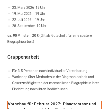
23. März 2026 19 Uhr
19. Mai 2026 19 Uhr
22. Juli 2026 19 Uhr
28. September 19 Uhr
ca. 90 Minuten, 20 €
(Gilt als Gutschrift für eine spätere
Biographiearbeit)
Gruppenarbeit
Für 3-5 Personen nach individueller Vereinbarung
Workshop über Methoden in der Biographiearbeit und
Gesetzmäßigkeiten der menschlichen Biographie in Ihrer
Einrichtung nach Ihren Bedürfnissen
Vorschau für Februar 2027: Planetentanz und